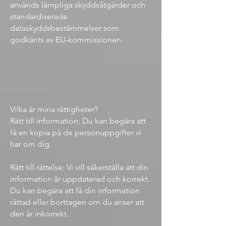
används lämpliga skyddsåtgärder och
standardiserade
dataskyddsbestämmelser som
godkänts av EU-kommissionen.
Vilka är mina rättigheter?
Rätt till information: Du kan begära att
få en kopia på de personuppgifter vi
har om dig.
Rätt till rättelse: Vi vill säkerställa att din
information är uppdaterad och korrekt.
Du kan begära att få din information
rättad eller borttagen om du anser att
den är inkorrekt.