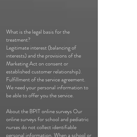
What is the legal basis for the
treatment?
Legitimate interest (balancing of
interests) and the provisions of the
Marketing Act on consent or
established customer relationship).
Fulfillment of the service agreement.
We need your personal information to
be able to offer you the service.
About the BPIT online surveys Our
online surveys for school and pediatric
nurses do not collect identifiable
personal information. When a school or