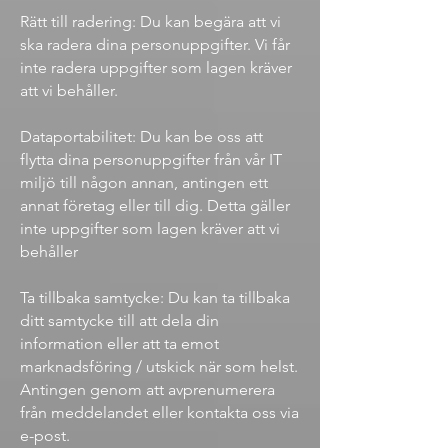
Rätt till radering: Du kan begära att vi
ska radera dina personuppgifter. Vi får
inte radera uppgifter som lagen kräver
att vi behåller.
Dataportabilitet: Du kan be oss att
flytta dina personuppgifter från vår IT
miljö till någon annan, antingen ett
annat företag eller till dig. Detta gäller
inte uppgifter som lagen kräver att vi
behåller
Ta tillbaka samtycke: Du kan ta tillbaka
ditt samtycke till att dela din
information eller att ta emot
marknadsföring / utskick när som helst.
Antingen genom att avprenumerera
från meddelandet eller kontakta oss via
e-post.