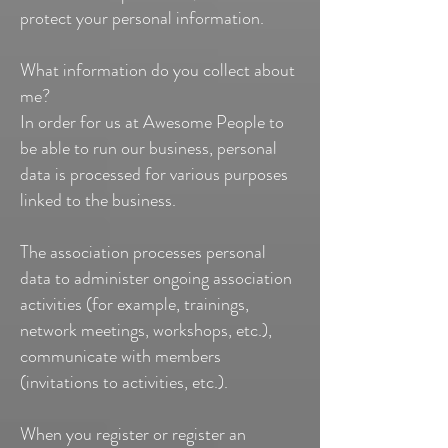
protect your personal information.
What information do you collect about
me?
In order for us at Awesome People to
be able to run our business, personal
data is processed for various purposes
linked to the business.
The association processes personal
data to administer ongoing association
activities (for example, trainings,
network meetings, workshops, etc.),
communicate with members
(invitations to activities, etc.).
When you register or register an