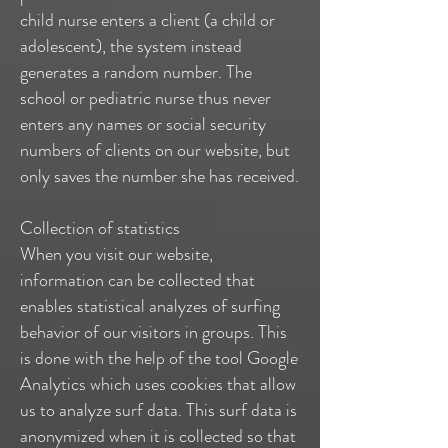
child nurse enters a client (a child or
adolescent), the system instead
generates a random number. The
school or pediatric nurse thus never
enters any names or social security
numbers of clients on our website, but
only saves the number she has received.
Collection of statistics
When you visit our website,
information can be collected that
enables statistical analyzes of surfing
behavior of our visitors in groups. This
is done with the help of the tool Google
Analytics which uses cookies that allow
us to analyze surf data. This surf data is
anonymized when it is collected so that