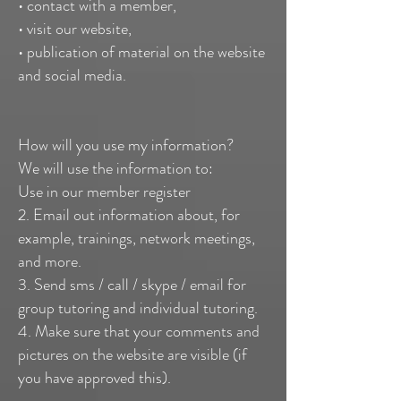
• contact with a member,
• visit our website,
• publication of material on the website
and social media.
How will you use my information?
We will use the information to:
Use in our member register
2. Email out information about, for
example, trainings, network meetings,
and more.
3. Send sms / call / skype / email for
group tutoring and individual tutoring.
4. Make sure that your comments and
pictures on the website are visible (if
you have approved this).