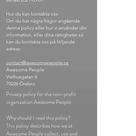
Hur du kan kontakta oss
Om du har några frågor angående
denna policy eller hur vi använder din
information, eller dina rättigheter så
kan du kontakta oss på följande
adress:
contact@awesomepeople.se
Awesome People
Visthusgatan 6
70226 Örebro
Privacy policy for the non-profit
organization Awesome People
Why should I read this policy?
This policy describes how we at
Awesome People collect, use and